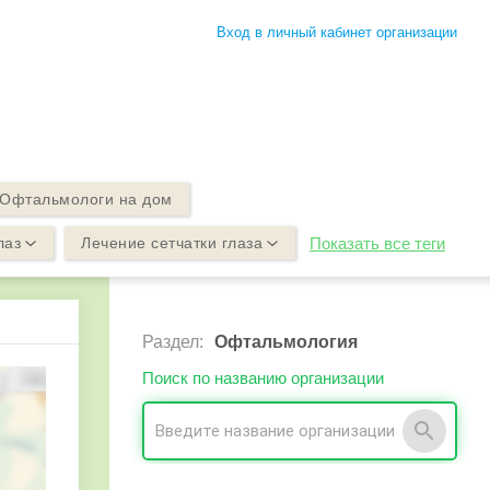
Вход в личный кабинет организации
Офтальмологи на дом
лаз
Лечение сетчатки глаза
Показать все теги
Раздел:
Офтальмология
Поиск по названию организации