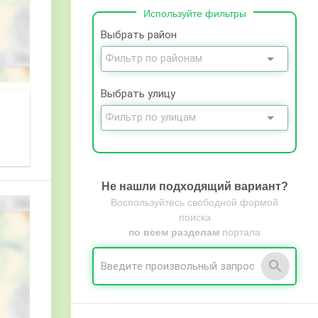
Используйте фильтры
Выбрать район
Выбрать улицу
Не нашли подходящий вариант?
Воспользуйтесь свободной формой
поиска
по всем разделам
портала