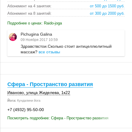
Абонемент на 4 занятия:
от 500 до 1500 руб.
Абонемент на 8 занятий:
от 300 до 2000 руб.
Подробнее о ценах: Raido-joga
Pichugina Galina
09 Ноября 2017 10:59
Здравствстои.Сколько стоит антицеллюлитный
массаж?
все отзывы
Сфера - Пространство развития
Иваново
,
улица Жиделева
,
1к22
Йога:
Кундалини йога
+7 (4932) 95-50-00
Посмотреть подробнее: Сфера - Пространство развития