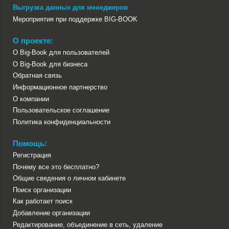
Выгрузка данных для менеджеров
Мероприятия при поддержке BIG-BOOK
О проекте:
О Big-Book для пользователей
О Big-Book для бизнеса
Обратная связь
Информационное партнерство
О компании
Пользовательское соглашение
Политика конфиденциальности
Помощь:
Регистрация
Почему все это бесплатно?
Общие сведения о личном кабинете
Поиск организации
Как работает поиск
Добавление организации
Редактирование, объединение в сеть, удаление