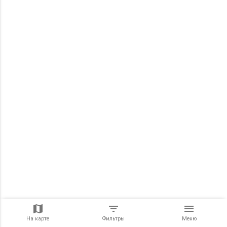
На карте
Фильтры
Меню