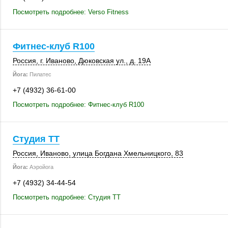
Посмотреть подробнее: Verso Fitness
Фитнес-клуб R100
Россия
,
г. Иваново
,
Дюковская ул.
,
д. 19А
Йога:
Пилатес
+7 (4932) 36-61-00
Посмотреть подробнее: Фитнес-клуб R100
Студия ТТ
Россия
,
Иваново
, улица Богдана Хмельницкого, 83
Йога:
Аэройога
+7 (4932) 34-44-54
Посмотреть подробнее: Студия ТТ