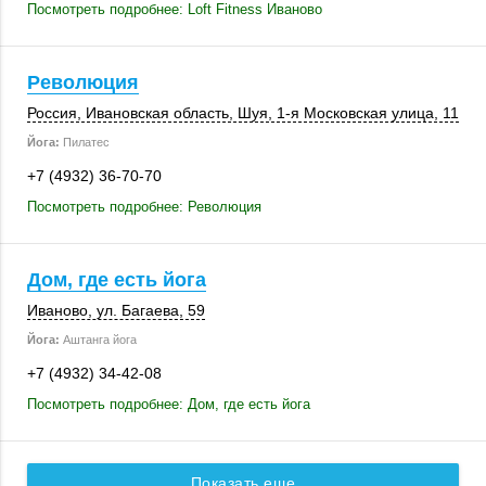
Посмотреть подробнее: Loft Fitness Иваново
Революция
Россия
,
Ивановская область
,
Шуя
, 1-я Московская улица, 11
Йога:
Пилатес
+7 (4932) 36-70-70
Посмотреть подробнее: Революция
Дом, где есть йога
Иваново
,
ул. Багаева, 59
Йога:
Аштанга йога
+7 (4932) 34-42-08
Посмотреть подробнее: Дом, где есть йога
Показать еще