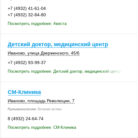
+7 (4932) 41-61-04
+7 (4932) 32-84-80
Посмотреть подробнее: Авеста
Детский доктор, медицинский центр
Иваново
,
улица Дзержинского
,
45/6
+7 (4932) 93-99-37
Посмотреть подробнее: Детский доктор, медицинский центр
СМ-Клиника
Иваново
, площадь Революции, 7
Пульмонология:
Лечение астмы
8 (4932) 24-64-74
Посмотреть подробнее: СМ-Клиника