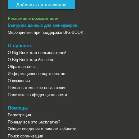
Добавить организацию
Рекламные возможности
Выгрузка данных для менеджеров
Мероприятия при поддержке BIG-BOOK
О проекте:
О Big-Book для пользователей
О Big-Book для бизнеса
Обратная связь
Информационное партнерство
О компании
Пользовательское соглашение
Политика конфиденциальности
Помощь:
Регистрация
Почему все это бесплатно?
Общие сведения о личном кабинете
Поиск организации