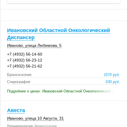
Ивановский Областной Онкологический
Диспансер
Иваново
,
улица Любимова, 5
+7 (4932) 56-14-60
+7 (4932) 56-23-12
+7 (4932) 56-21-62
Бронхоскопия:
1570 руб.
Спирография:
630 руб.
Подробнее о ценах: Ивановский Областной Онкологический Диспанс
Авеста
Иваново
, улица 10 Августа, 31
Пульмонология:
Дерматоскопия