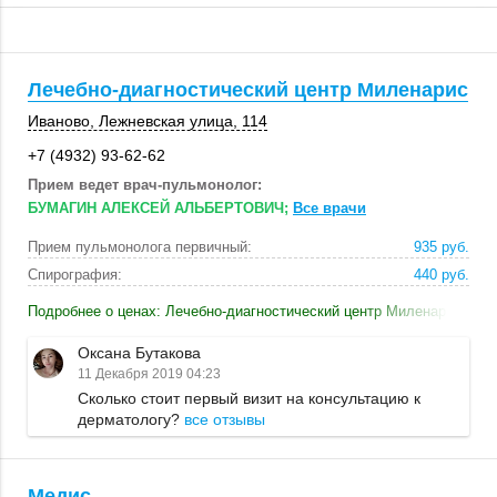
Лечебно-диагностический центр Миленарис
Иваново
,
Лежневская улица
,
114
+7 (4932) 93-62-62
Прием ведет врач-пульмонолог:
БУМАГИН АЛЕКСЕЙ АЛЬБЕРТОВИЧ;
Все врачи
Прием пульмонолога первичный:
935 руб.
Спирография:
440 руб.
Подробнее о ценах: Лечебно-диагностический центр Миленарис
Оксана Бутакова
11 Декабря 2019 04:23
Сколько стоит первый визит на консультацию к
дерматологу?
все отзывы
Медис