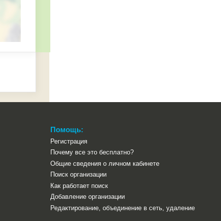
Помощь:
Регистрация
Почему все это бесплатно?
Общие сведения о личном кабинете
Поиск организации
Как работает поиск
Добавление организации
Редактирование, объединение в сеть, удаление