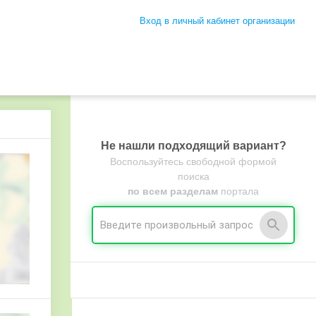
Вход в личный кабинет организации
Не нашли подходящий вариант?
Воспользуйтесь свободной формой
поиска
по всем разделам
портала
на платной основе