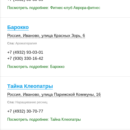
Посмотреть подробнее: Фитнес-клуб Аврора-фитнес
Барокко
Россия
,
Иваново
, улица Красных Зорь, 6
Спа:
Ароматерапия
+7 (4932) 93-03-01
+7 (930) 330-16-42
Посмотреть подробнее: Барокко
Тайна Клеопатры
Россия
,
Иваново
, улица Парижской Коммуны, 16
Спа:
Наращивание ресниц
+7 (4932) 30-70-77
Посмотреть подробнее: Тайна Клеопатры