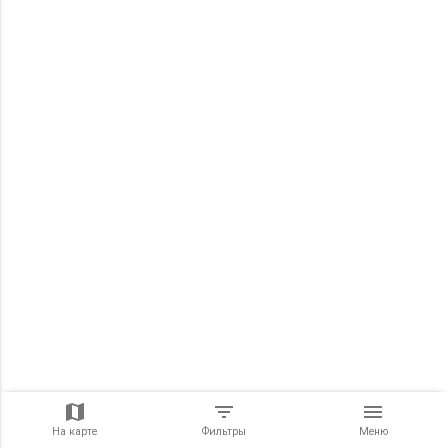
На карте
Фильтры
Меню