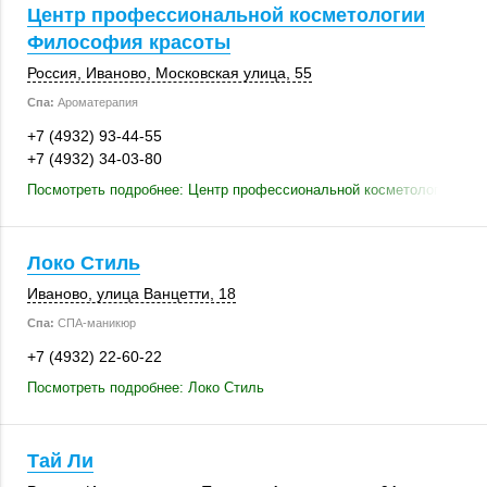
Центр профессиональной косметологии
Философия красоты
Россия
,
Иваново
, Московская улица, 55
Спа:
Ароматерапия
+7 (4932) 93-44-55
+7 (4932) 34-03-80
Посмотреть подробнее: Центр профессиональной косметологии Фи
Локо Стиль
Иваново
,
улица Ванцетти, 18
Спа:
СПА-маникюр
+7 (4932) 22-60-22
Посмотреть подробнее: Локо Стиль
Тай Ли