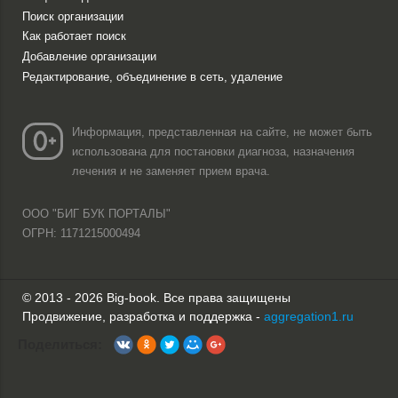
Поиск организации
Как работает поиск
Добавление организации
Редактирование, объединение в сеть, удаление
Информация, представленная на сайте, не может быть
использована для постановки диагноза, назначения
лечения и не заменяет прием врача.
ООО "БИГ БУК ПОРТАЛЫ"
ОГРН: 1171215000494
© 2013 - 2026 Big-book. Все права защищены
Продвижение, разработка и поддержка -
aggregation1.ru
Поделиться: