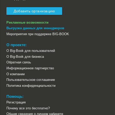
Добавить организацию
Рекламные возможности
Выгрузка данных для менеджеров
Мероприятия при поддержке BIG-BOOK
О проекте:
О Big-Book для пользователей
О Big-Book для бизнеса
Обратная связь
Информационное партнерство
О компании
Пользовательское соглашение
Политика конфиденциальности
Помощь:
Регистрация
Почему все это бесплатно?
Общие сведения о личном кабинете